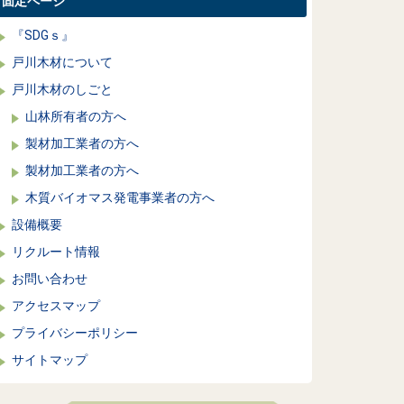
固定ページ
『SDGｓ』
戸川木材について
戸川木材のしごと
山林所有者の方へ
製材加工業者の方へ
製材加工業者の方へ
木質バイオマス発電事業者の方へ
設備概要
リクルート情報
お問い合わせ
アクセスマップ
プライバシーポリシー
サイトマップ