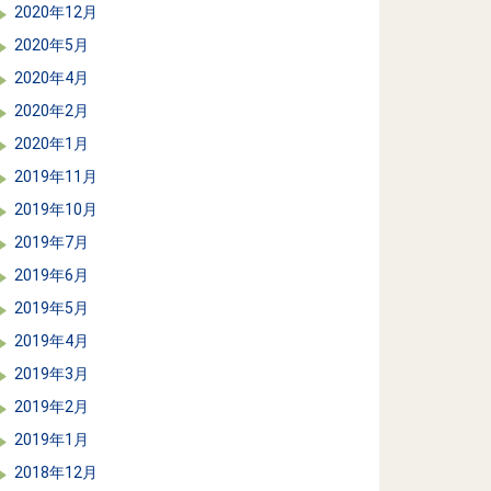
2020年12月
2020年5月
2020年4月
2020年2月
2020年1月
2019年11月
2019年10月
2019年7月
2019年6月
2019年5月
2019年4月
2019年3月
2019年2月
2019年1月
2018年12月