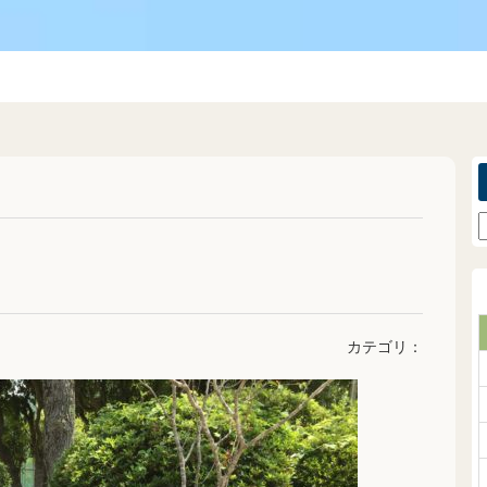
カテゴリ：