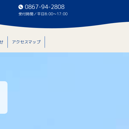
0867-94-2808
受付時間／平日8:00〜17:00
せ
アクセスマップ