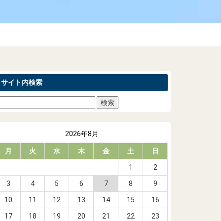
サイト内検索
2026年8月
月
火
水
木
金
土
日
1
2
3
4
5
6
7
8
9
10
11
12
13
14
15
16
17
18
19
20
21
22
23