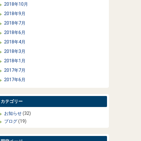
2018年10月
2018年9月
2018年7月
2018年6月
2018年4月
2018年3月
2018年1月
2017年7月
2017年6月
カテゴリー
お知らせ
(32)
ブログ
(19)