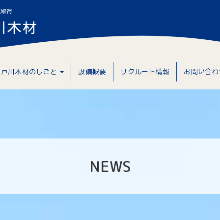
証取得
戸川木材のしごと
設備概要
リクルート情報
お問い合わ
NEWS