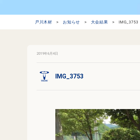
戸川木材
>
お知らせ
>
大会結果
>
IMG_3753
2019年6月4日
IMG_3753