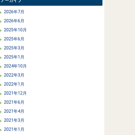
アーカイブ
2026年7月
2026年6月
2025年10月
2025年6月
2025年3月
2025年1月
2024年10月
2022年3月
2022年1月
2021年12月
2021年6月
2021年4月
2021年3月
2021年1月