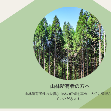
山林所有者の方へ
山林所有者様の大切な山林の価値を高め、大切に管理
ていただきます。