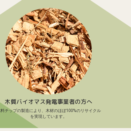
木質バイオマス発電事業者の方へ
燃料チップの製造により、木材のほぼ100%のリサイクル
を実現しています。