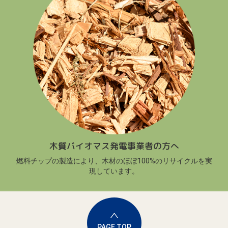
木質バイオマス発電事業者の方へ
燃料チップの製造により、木材のほぼ100%のリサイクルを実
現しています。
PAGE TOP