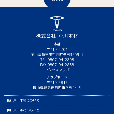
本社
〒719-3701
岡山県新見市哲西町矢田3569-1
TEL 0867-94-2808
FAX 0867-94-2858
アクセスマップ
チップヤード
〒719-3813
岡山県新見市哲西町八鳥44-3
戸川木材について
戸川木材のしごと