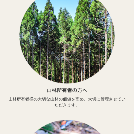
山林所有者の方へ
山林所有者様の大切な山林の価値を高め、大切に管理させてい
ただきます。