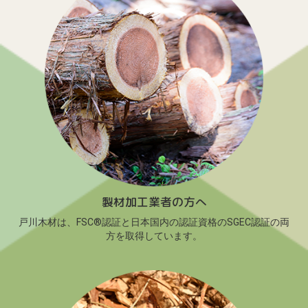
製材加工業者の方へ
戸川木材は、FSC®認証と日本国内の認証資格のSGEC認証の両
方を取得しています。