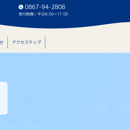
0867-94-2808
受付時間／平日8:00〜17:00
せ
アクセスマップ