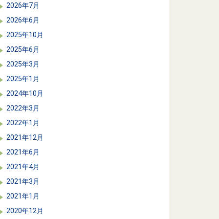
2026年7月
2026年6月
2025年10月
2025年6月
2025年3月
2025年1月
2024年10月
2022年3月
2022年1月
2021年12月
2021年6月
2021年4月
2021年3月
2021年1月
2020年12月