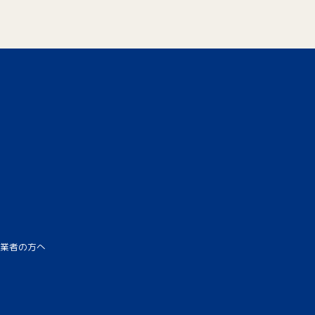
業者の方へ