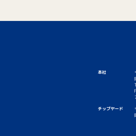
本社
チップヤード