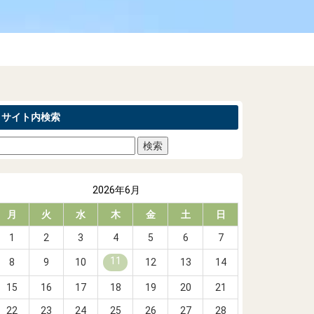
サイト内検索
2026年6月
月
火
水
木
金
土
日
1
2
3
4
5
6
7
11
8
9
10
12
13
14
15
16
17
18
19
20
21
22
23
24
25
26
27
28