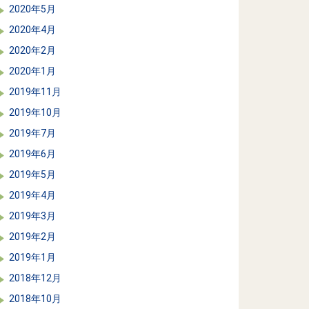
2020年5月
2020年4月
2020年2月
2020年1月
2019年11月
2019年10月
2019年7月
2019年6月
2019年5月
2019年4月
2019年3月
2019年2月
2019年1月
2018年12月
2018年10月