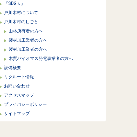
『SDGｓ』
戸川木材について
戸川木材のしごと
山林所有者の方へ
製材加工業者の方へ
製材加工業者の方へ
木質バイオマス発電事業者の方へ
設備概要
リクルート情報
お問い合わせ
アクセスマップ
プライバシーポリシー
サイトマップ