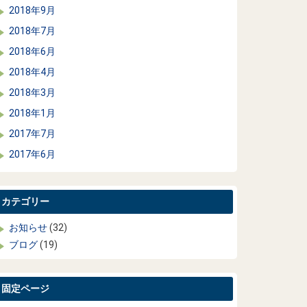
2018年9月
2018年7月
2018年6月
2018年4月
2018年3月
2018年1月
2017年7月
2017年6月
カテゴリー
お知らせ
(32)
ブログ
(19)
固定ページ