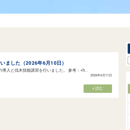
ました（2026年6月10日）
入と伐木技能講習を行いました。 参考：<h...
2026年6月11日
» 読む