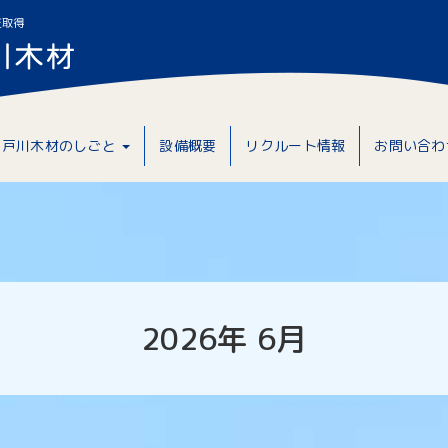
証取得
戸川木材のしごと
設備概要
リクルート情報
お問い合わ
2026年
6月