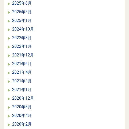
2025年6月
2025年3月
2025年1月
2024年10月
2022年3月
2022年1月
2021年12月
2021年6月
2021年4月
2021年3月
2021年1月
2020年12月
2020年5月
2020年4月
2020年2月