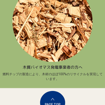
木質バイオマス発電事業者の方へ
燃料チップの製造により、木材のほぼ100%のリサイクルを実現して
います。
PAGE TOP