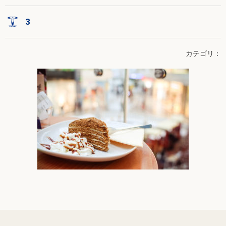
3
カテゴリ：