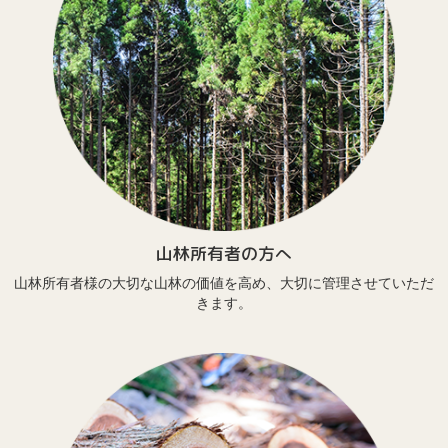
山林所有者の方へ
山林所有者様の大切な山林の価値を高め、大切に管理させていただ
きます。