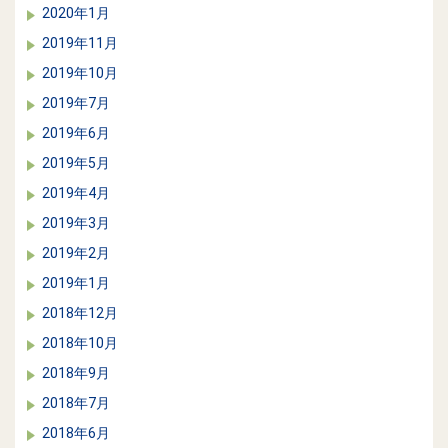
2020年1月
2019年11月
2019年10月
2019年7月
2019年6月
2019年5月
2019年4月
2019年3月
2019年2月
2019年1月
2018年12月
2018年10月
2018年9月
2018年7月
2018年6月