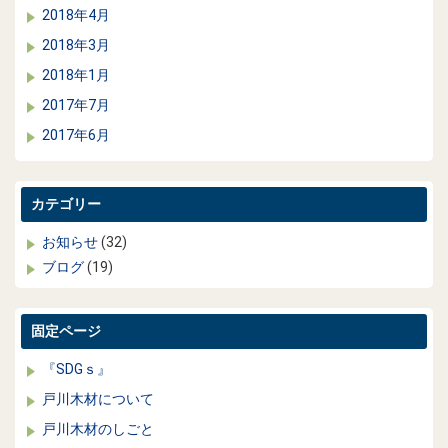
2018年4月
2018年3月
2018年1月
2017年7月
2017年6月
カテゴリー
お知らせ
(32)
ブログ
(19)
固定ページ
『SDGｓ』
戸川木材について
戸川木材のしごと