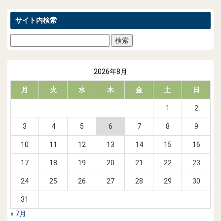
サイト内検索
2026年8月
月
火
水
木
金
土
日
1
2
3
4
5
6
7
8
9
10
11
12
13
14
15
16
17
18
19
20
21
22
23
24
25
26
27
28
29
30
31
« 7月