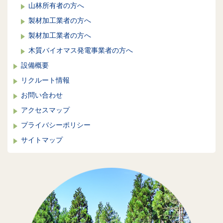
山林所有者の方へ
製材加工業者の方へ
製材加工業者の方へ
木質バイオマス発電事業者の方へ
設備概要
リクルート情報
お問い合わせ
アクセスマップ
プライバシーポリシー
サイトマップ