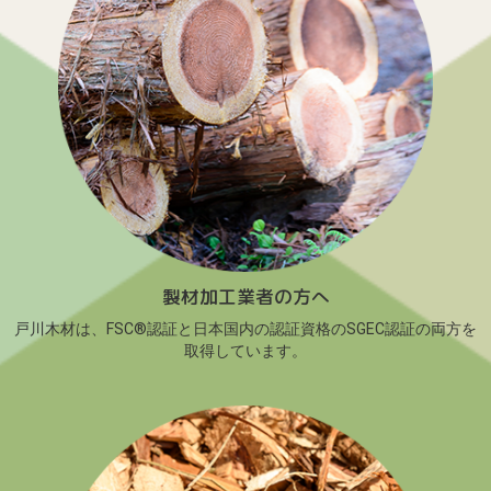
製材加工業者の方へ
戸川木材は、FSC®認証と日本国内の認証資格のSGEC認証の両方を
取得しています。