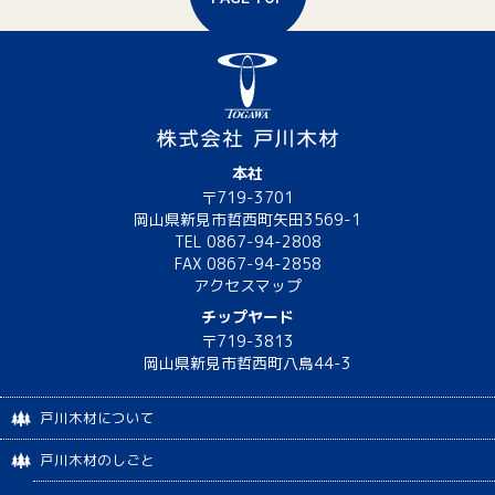
本社
〒719-3701
岡山県新見市哲西町矢田3569-1
TEL 0867-94-2808
FAX 0867-94-2858
アクセスマップ
チップヤード
〒719-3813
岡山県新見市哲西町八鳥44-3
戸川木材について
戸川木材のしごと