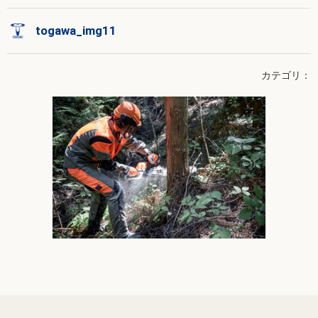
togawa_img11
カテゴリ：