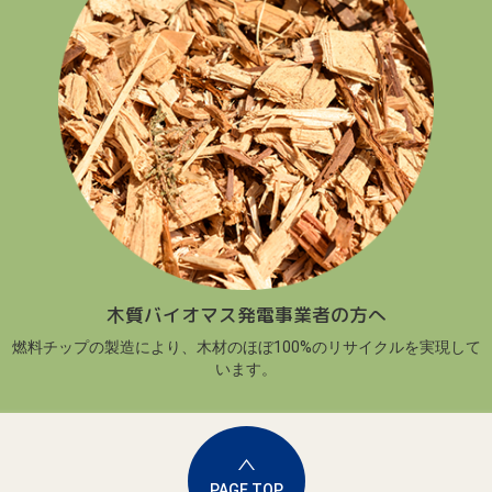
木質バイオマス発電事業者の方へ
燃料チップの製造により、木材のほぼ100%のリサイクルを実現して
います。
PAGE TOP