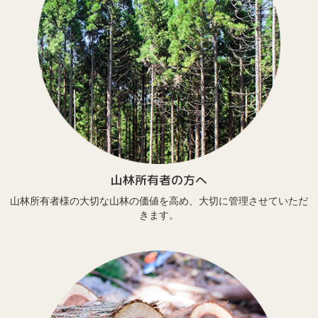
山林所有者の方へ
山林所有者様の大切な山林の価値を高め、大切に管理させていただ
きます。