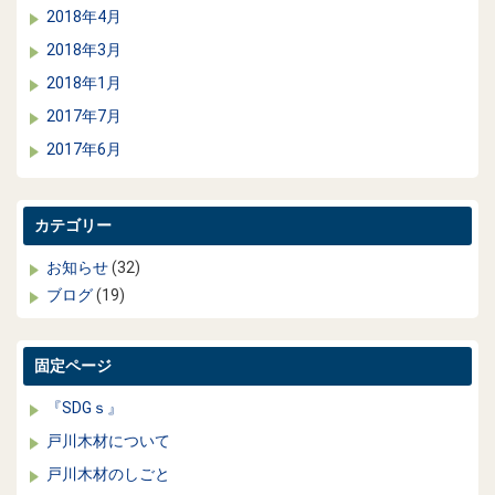
2018年4月
2018年3月
2018年1月
2017年7月
2017年6月
カテゴリー
お知らせ
(32)
ブログ
(19)
固定ページ
『SDGｓ』
戸川木材について
戸川木材のしごと