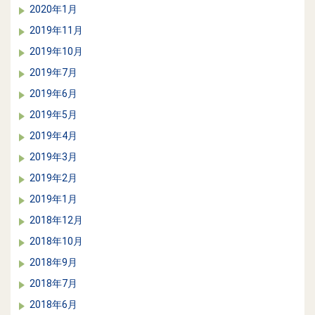
2020年1月
2019年11月
2019年10月
2019年7月
2019年6月
2019年5月
2019年4月
2019年3月
2019年2月
2019年1月
2018年12月
2018年10月
2018年9月
2018年7月
2018年6月