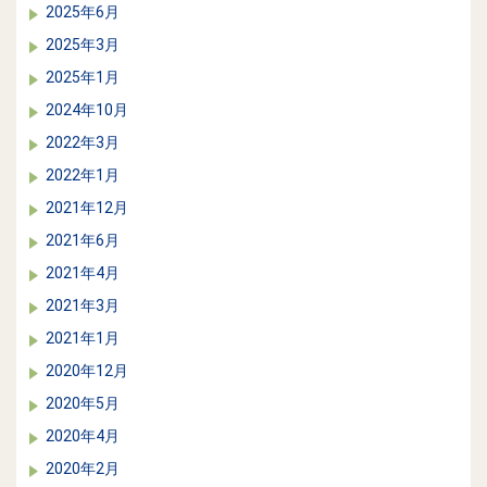
2025年6月
2025年3月
2025年1月
2024年10月
2022年3月
2022年1月
2021年12月
2021年6月
2021年4月
2021年3月
2021年1月
2020年12月
2020年5月
2020年4月
2020年2月