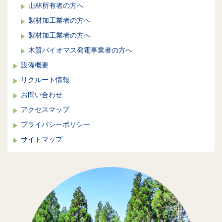
山林所有者の方へ
製材加工業者の方へ
製材加工業者の方へ
木質バイオマス発電事業者の方へ
設備概要
リクルート情報
お問い合わせ
アクセスマップ
プライバシーポリシー
サイトマップ