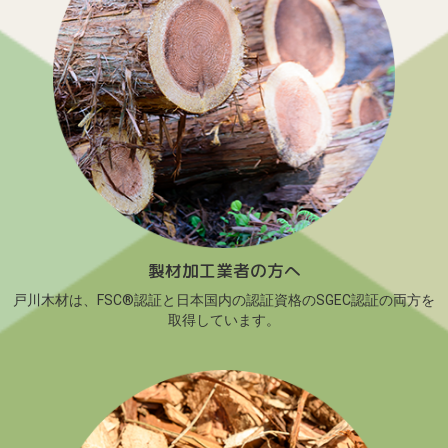
製材加工業者の方へ
戸川木材は、FSC®認証と日本国内の認証資格のSGEC認証の両方を
取得しています。