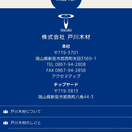
本社
〒719-3701
岡山県新見市哲西町矢田3569-1
TEL 0867-94-2808
FAX 0867-94-2858
アクセスマップ
チップヤード
〒719-3813
岡山県新見市哲西町八鳥44-3
戸川木材について
戸川木材のしごと