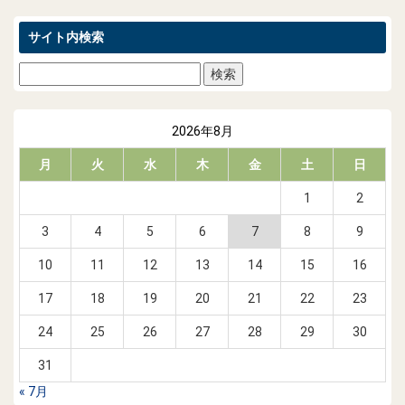
サイト内検索
2026年8月
月
火
水
木
金
土
日
1
2
3
4
5
6
7
8
9
10
11
12
13
14
15
16
17
18
19
20
21
22
23
24
25
26
27
28
29
30
31
« 7月