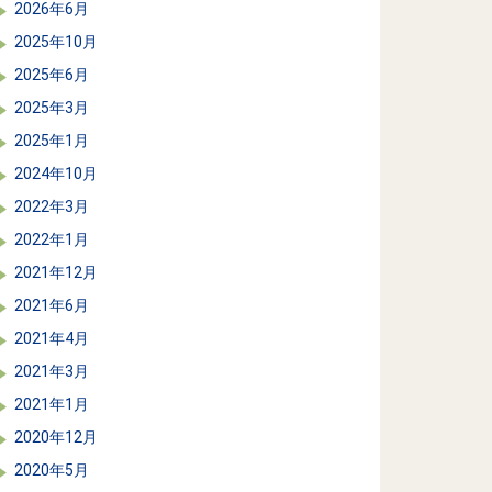
2026年6月
2025年10月
2025年6月
2025年3月
2025年1月
2024年10月
2022年3月
2022年1月
2021年12月
2021年6月
2021年4月
2021年3月
2021年1月
2020年12月
2020年5月