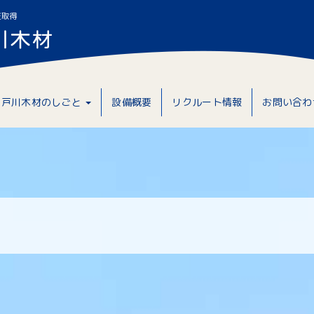
証取得
戸川木材のしごと
設備概要
リクルート情報
お問い合わ