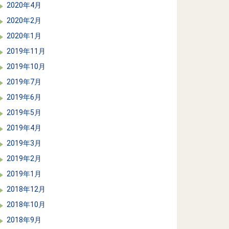
2020年4月
2020年2月
2020年1月
2019年11月
2019年10月
2019年7月
2019年6月
2019年5月
2019年4月
2019年3月
2019年2月
2019年1月
2018年12月
2018年10月
2018年9月