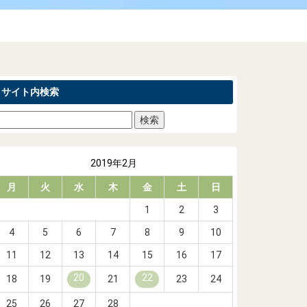
サイト内検索
2019年2月
月
火
水
木
金
土
日
1
2
3
4
5
6
7
8
9
10
11
12
13
14
15
16
17
20
22
18
19
21
23
24
25
26
27
28