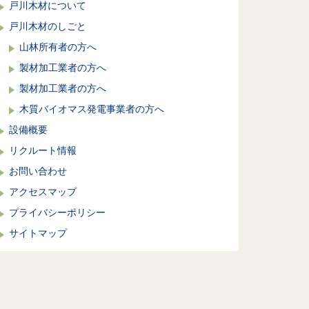
戸川木材について
戸川木材のしごと
山林所有者の方へ
製材加工業者の方へ
製材加工業者の方へ
木質バイオマス発電事業者の方へ
設備概要
リクルート情報
お問い合わせ
アクセスマップ
プライバシーポリシー
サイトマップ