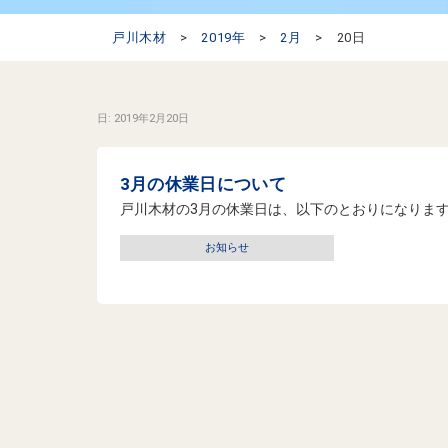
戸川木材
>
2019年
>
2月
>
20日
日:
2019年2月20日
3月の休業日について
戸川木材の3月の休業日は、以下のとおりになります。 3
お知らせ