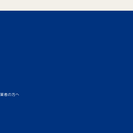
業者の方へ