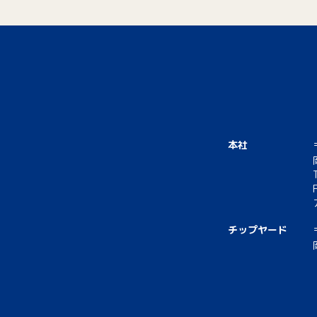
本社
チップヤード