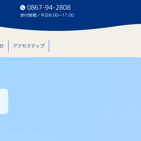
0867-94-2808
受付時間／平日8:00〜17:00
せ
アクセスマップ