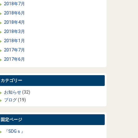
2018年7月
2018年6月
2018年4月
2018年3月
2018年1月
2017年7月
2017年6月
カテゴリー
お知らせ
(32)
ブログ
(19)
固定ページ
『SDGｓ』