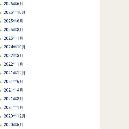
2026年6月
2025年10月
2025年6月
2025年3月
2025年1月
2024年10月
2022年3月
2022年1月
2021年12月
2021年6月
2021年4月
2021年3月
2021年1月
2020年12月
2020年5月