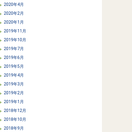
2020年4月
2020年2月
2020年1月
2019年11月
2019年10月
2019年7月
2019年6月
2019年5月
2019年4月
2019年3月
2019年2月
2019年1月
2018年12月
2018年10月
2018年9月