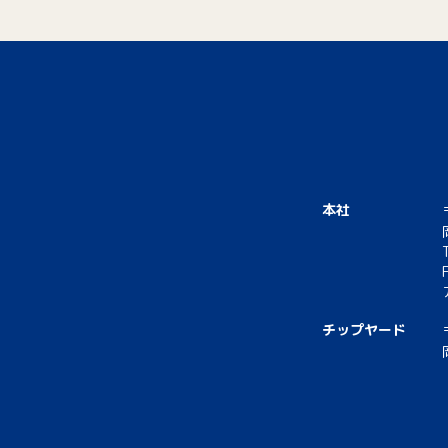
本社
チップヤード