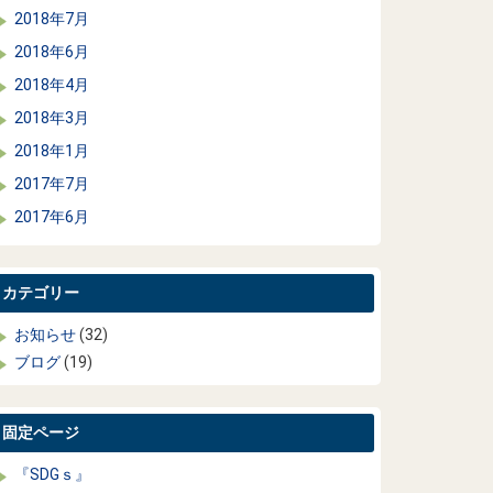
2018年7月
2018年6月
2018年4月
2018年3月
2018年1月
2017年7月
2017年6月
カテゴリー
お知らせ
(32)
ブログ
(19)
固定ページ
『SDGｓ』