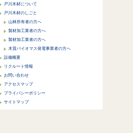
戸川木材について
戸川木材のしごと
山林所有者の方へ
製材加工業者の方へ
製材加工業者の方へ
木質バイオマス発電事業者の方へ
設備概要
リクルート情報
お問い合わせ
アクセスマップ
プライバシーポリシー
サイトマップ