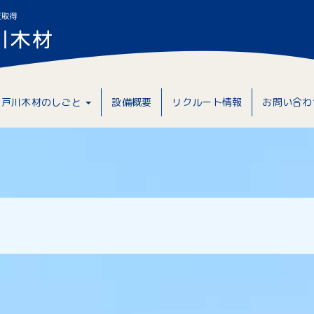
証取得
戸川木材のしごと
設備概要
リクルート情報
お問い合わ