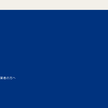
業者の方へ