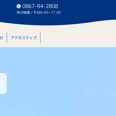
0867-94-2808
受付時間／平日8:00〜17:00
せ
アクセスマップ