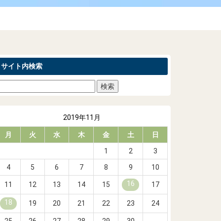
サイト内検索
2019年11月
月
火
水
木
金
土
日
1
2
3
4
5
6
7
8
9
10
16
11
12
13
14
15
17
18
19
20
21
22
23
24